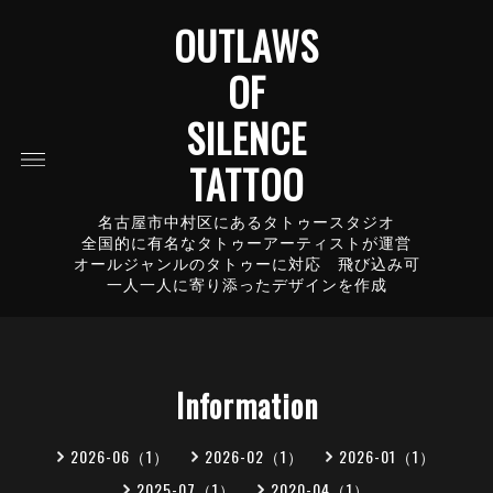
OUTLAWS
OF
SILENCE
TATTOO
名古屋市中村区にあるタトゥースタジオ
全国的に有名なタトゥーアーティストが運営
オールジャンルのタトゥーに対応 飛び込み可
一人一人に寄り添ったデザインを作成
Information
2026-06（1）
2026-02（1）
2026-01（1）
2025-07（1）
2020-04（1）