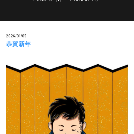
2026/01/05
恭賀新年