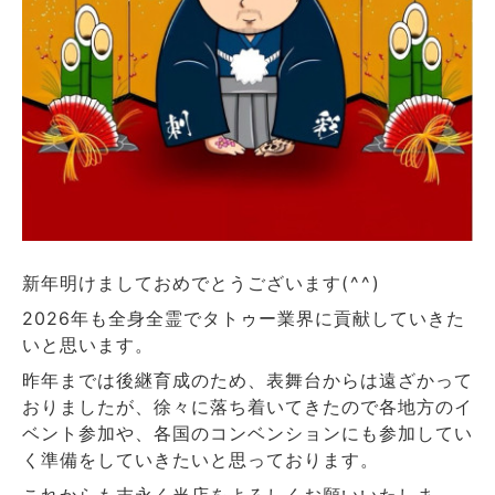
新年明けましておめでとうございます(⁠^⁠^⁠)
2026年も全身全霊でタトゥー業界に貢献していきた
いと思います。
昨年までは後継育成のため、表舞台からは遠ざかって
おりましたが、徐々に落ち着いてきたので各地方のイ
ベント参加や、各国のコンベンションにも参加してい
く準備をしていきたいと思っております。
これからも末永く当店をよろしくお願いいたしま